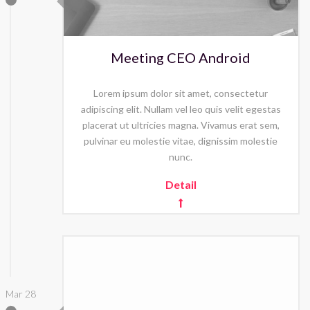
Meeting CEO Android
Lorem ipsum dolor sit amet, consectetur
adipiscing elit. Nullam vel leo quis velit egestas
placerat ut ultricies magna. Vivamus erat sem,
pulvinar eu molestie vitae, dignissim molestie
nunc.
Detail
Mar 28