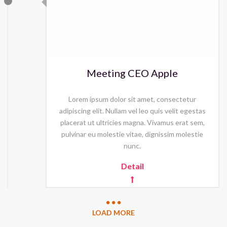
Meeting CEO Apple
Lorem ipsum dolor sit amet, consectetur
adipiscing elit. Nullam vel leo quis velit egestas
placerat ut ultricies magna. Vivamus erat sem,
pulvinar eu molestie vitae, dignissim molestie
nunc.
Detail
LOAD MORE