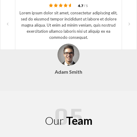
4.7
/ 5
Lorem ipsum dolor sit amet, consectetur adipiscing elit,
sed do eiusmod tempor incididunt ut labore et dolore
magna aliqua. Ut enim ad minim veniam, quis nostrud
exercitation ullamco laboris nisi ut aliquip ex ea
commodo consequat.
Adam Smith
Our
Team