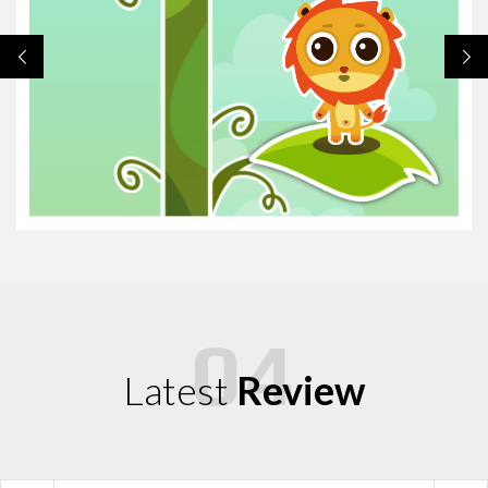
Latest
Review