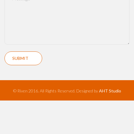
© Riven 2016. All Rights Reserved. Designed by
AHT Studio