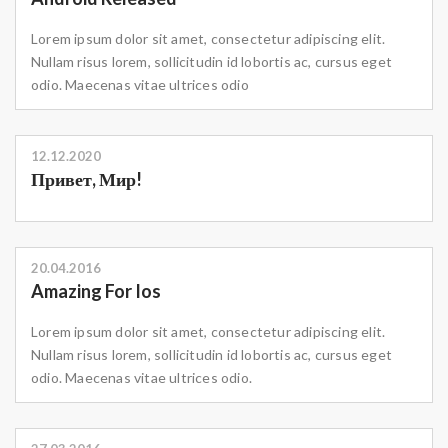
Lorem ipsum dolor sit amet, consectetur adipiscing elit.
Nullam risus lorem, sollicitudin id lobortis ac, cursus eget
odio. Maecenas vitae ultrices odio
12.12.2020
Привет, Мир!
20.04.2016
Amazing For Ios
Lorem ipsum dolor sit amet, consectetur adipiscing elit.
Nullam risus lorem, sollicitudin id lobortis ac, cursus eget
odio. Maecenas vitae ultrices odio.