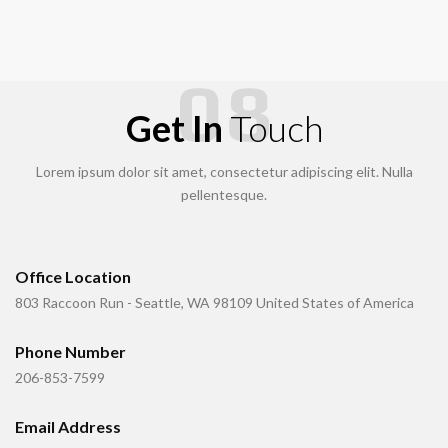
Get In
Touch
Lorem ipsum dolor sit amet, consectetur adipiscing elit. Nulla
pellentesque.
Office Location
803 Raccoon Run - Seattle, WA 98109 United States of America
Phone Number
206-853-7599
Email Address