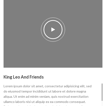
King Leo And Friends
Lorem ipsum dolor sit amet, consectetur adipisicing elit, sed
do eiusmod tempor incididunt ut labore et dolore magna
aliqua. Ut enim ad minim veniam, quis nostrud exercitation
ullamco laboris nisi ut aliquip ex ea commodo consequat.